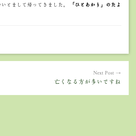
おいとまして帰ってきました。
「ひとあかり」のたよ
Next Post
亡くなる方が多いですね