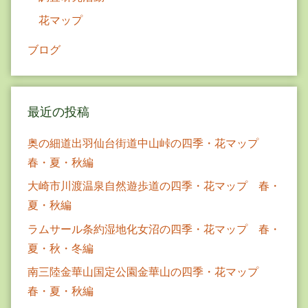
花マップ
ブログ
最近の投稿
奥の細道出羽仙台街道中山峠の四季・花マップ
春・夏・秋編
大崎市川渡温泉自然遊歩道の四季・花マップ 春・
夏・秋編
ラムサール条約湿地化女沼の四季・花マップ 春・
夏・秋・冬編
南三陸金華山国定公園金華山の四季・花マップ
春・夏・秋編