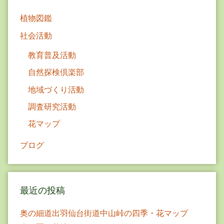
植物図鑑
社会活動
教育普及活動
自然探検倶楽部
地域づくり活動
調査研究活動
花マップ
ブログ
最近の投稿
奥の細道出羽仙台街道中山峠の四季・花マップ