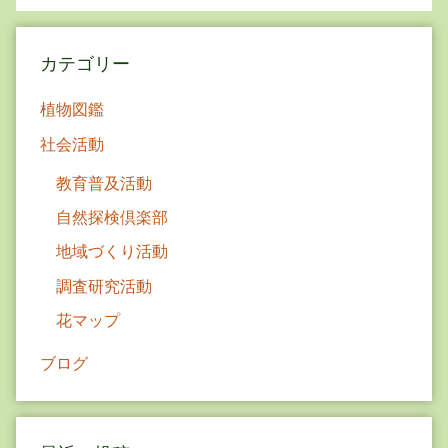
シ
ョ
カテゴリー
ン
植物図鑑
社会活動
教育普及活動
自然探検倶楽部
地域づくり活動
調査研究活動
花マップ
ブログ