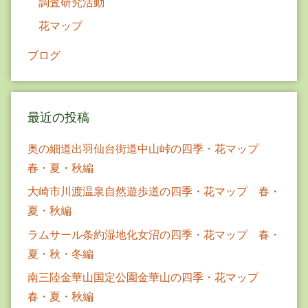
調査研究活動
花マップ
ブログ
最近の投稿
奥の細道出羽仙台街道中山峠の四季・花マップ
春・夏・秋編
大崎市川渡温泉自然遊歩道の四季・花マップ 春・
夏・秋編
ラムサール条約湿地化女沼の四季・花マップ 春・
夏・秋・冬編
南三陸金華山国定公園金華山の四季・花マップ
春・夏・秋編