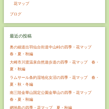
花マップ
ブログ
最近の投稿
奥の細道出羽仙台街道中山峠の四季・花マップ
春・夏・秋編
大崎市川渡温泉自然遊歩道の四季・花マップ 春・
夏・秋編
ラムサール条約湿地化女沼の四季・花マップ 春・
夏・秋・冬編
南三陸金華山国定公園金華山の四季・花マップ
春・夏・秋編
網地島の四季・花マップ 夏・秋編