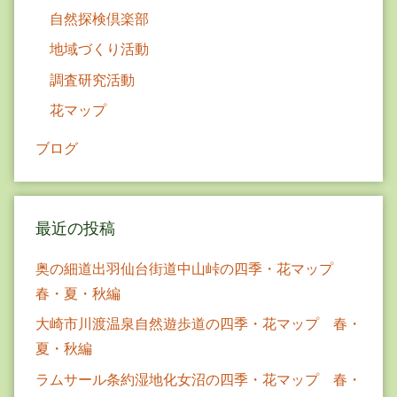
自然探検倶楽部
地域づくり活動
調査研究活動
花マップ
ブログ
最近の投稿
奥の細道出羽仙台街道中山峠の四季・花マップ
春・夏・秋編
大崎市川渡温泉自然遊歩道の四季・花マップ 春・
夏・秋編
ラムサール条約湿地化女沼の四季・花マップ 春・