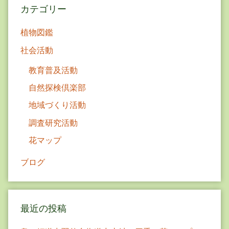
カテゴリー
ン
植物図鑑
社会活動
教育普及活動
自然探検倶楽部
地域づくり活動
調査研究活動
花マップ
ブログ
最近の投稿