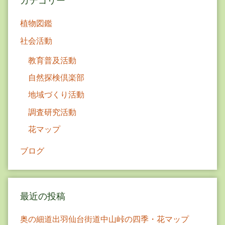
ン
植物図鑑
社会活動
教育普及活動
自然探検倶楽部
地域づくり活動
調査研究活動
花マップ
ブログ
最近の投稿
奥の細道出羽仙台街道中山峠の四季・花マップ