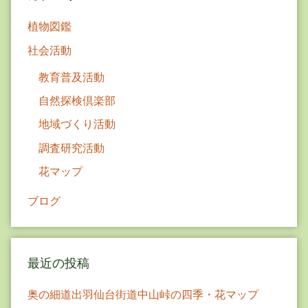
ン
植物図鑑
社会活動
教育普及活動
自然探検倶楽部
地域づくり活動
調査研究活動
花マップ
ブログ
最近の投稿
奥の細道出羽仙台街道中山峠の四季・花マップ