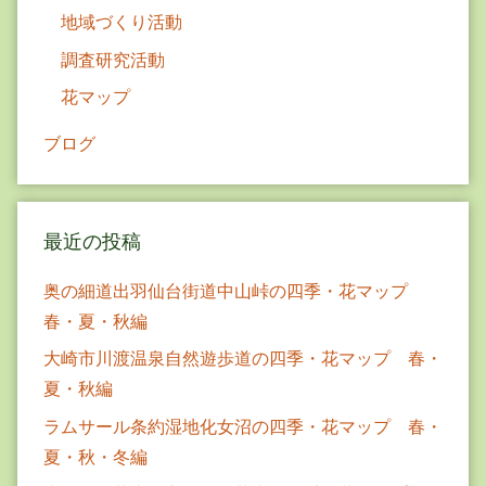
地域づくり活動
調査研究活動
花マップ
ブログ
最近の投稿
奥の細道出羽仙台街道中山峠の四季・花マップ
春・夏・秋編
大崎市川渡温泉自然遊歩道の四季・花マップ 春・
夏・秋編
ラムサール条約湿地化女沼の四季・花マップ 春・
夏・秋・冬編