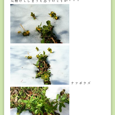
は解けてしまうと思うのですが・・・
ナツボウズ