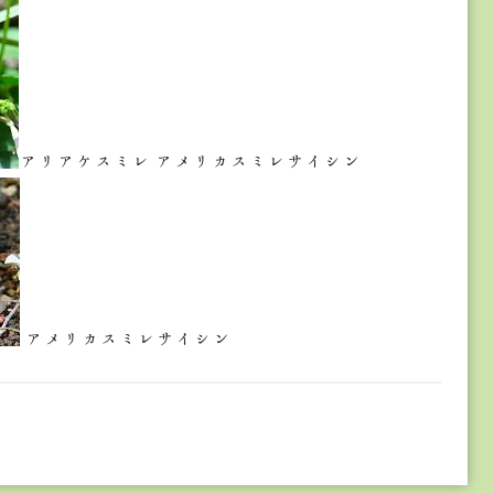
アリアケスミレ アメリカスミレサイシン
アメリカスミレサイシン