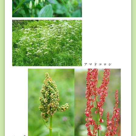
アマドコロシ