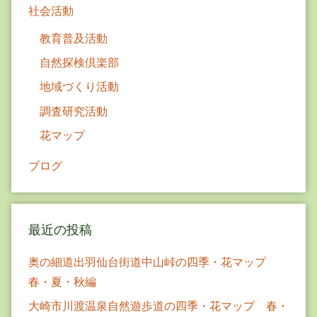
社会活動
教育普及活動
自然探検倶楽部
地域づくり活動
調査研究活動
花マップ
ブログ
最近の投稿
奥の細道出羽仙台街道中山峠の四季・花マップ
春・夏・秋編
大崎市川渡温泉自然遊歩道の四季・花マップ 春・