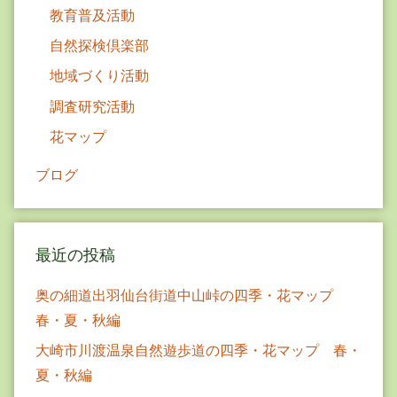
教育普及活動
自然探検倶楽部
地域づくり活動
調査研究活動
花マップ
ブログ
最近の投稿
奥の細道出羽仙台街道中山峠の四季・花マップ
春・夏・秋編
大崎市川渡温泉自然遊歩道の四季・花マップ 春・
夏・秋編