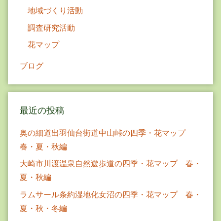
地域づくり活動
調査研究活動
花マップ
ブログ
最近の投稿
奥の細道出羽仙台街道中山峠の四季・花マップ
春・夏・秋編
大崎市川渡温泉自然遊歩道の四季・花マップ 春・
夏・秋編
ラムサール条約湿地化女沼の四季・花マップ 春・
夏・秋・冬編