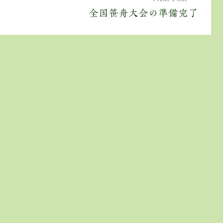
全国笹舟大会の準備完了