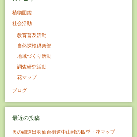
ン
植物図鑑
社会活動
教育普及活動
自然探検倶楽部
地域づくり活動
調査研究活動
花マップ
ブログ
最近の投稿
奥の細道出羽仙台街道中山峠の四季・花マップ