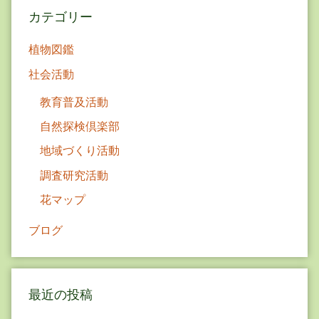
ョ
カテゴリー
ン
植物図鑑
社会活動
教育普及活動
自然探検倶楽部
地域づくり活動
調査研究活動
花マップ
ブログ
最近の投稿