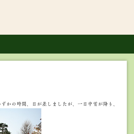
わずかの時間、日が差しましたが、一日中雪が降り、