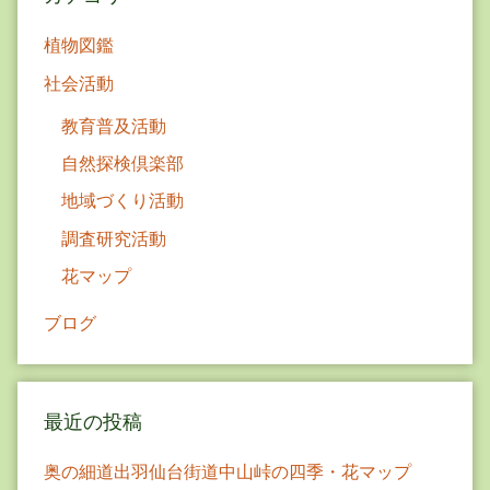
ン
植物図鑑
社会活動
教育普及活動
自然探検倶楽部
地域づくり活動
調査研究活動
花マップ
ブログ
最近の投稿
奥の細道出羽仙台街道中山峠の四季・花マップ