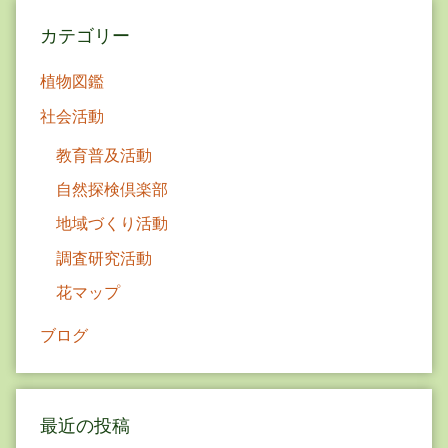
ョ
カテゴリー
ン
植物図鑑
社会活動
教育普及活動
自然探検倶楽部
地域づくり活動
調査研究活動
花マップ
ブログ
最近の投稿