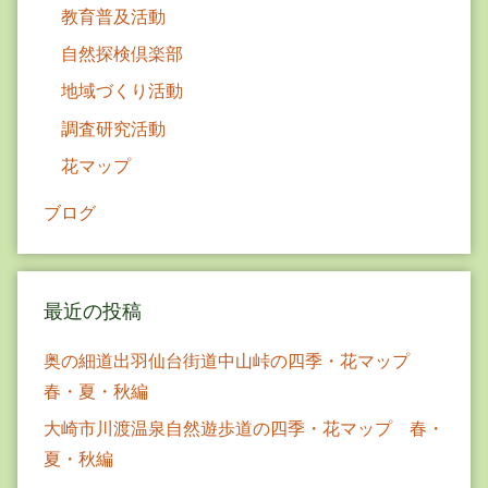
教育普及活動
自然探検倶楽部
地域づくり活動
調査研究活動
花マップ
ブログ
最近の投稿
奥の細道出羽仙台街道中山峠の四季・花マップ
春・夏・秋編
大崎市川渡温泉自然遊歩道の四季・花マップ 春・
夏・秋編