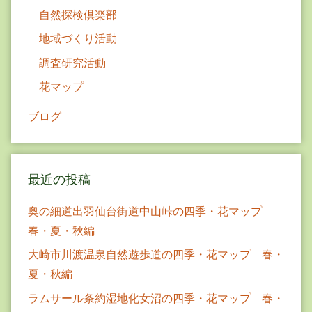
自然探検倶楽部
地域づくり活動
調査研究活動
花マップ
ブログ
最近の投稿
奥の細道出羽仙台街道中山峠の四季・花マップ
春・夏・秋編
大崎市川渡温泉自然遊歩道の四季・花マップ 春・
夏・秋編
ラムサール条約湿地化女沼の四季・花マップ 春・