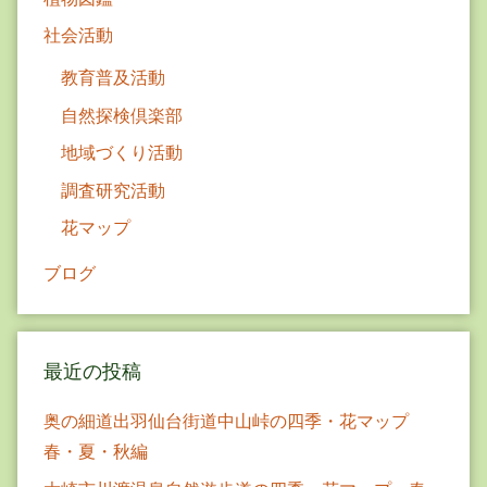
社会活動
教育普及活動
自然探検倶楽部
地域づくり活動
調査研究活動
花マップ
ブログ
最近の投稿
奥の細道出羽仙台街道中山峠の四季・花マップ
春・夏・秋編