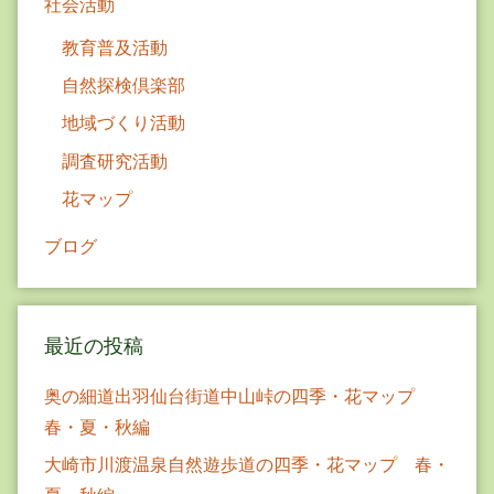
社会活動
教育普及活動
自然探検倶楽部
地域づくり活動
調査研究活動
花マップ
ブログ
最近の投稿
奥の細道出羽仙台街道中山峠の四季・花マップ
春・夏・秋編
大崎市川渡温泉自然遊歩道の四季・花マップ 春・