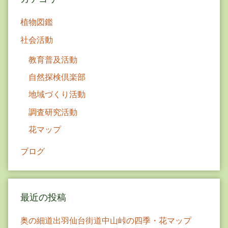
ン
植物図鑑
社会活動
教育普及活動
自然探検倶楽部
地域づくり活動
調査研究活動
花マップ
ブログ
最近の投稿
奥の細道出羽仙台街道中山峠の四季・花マップ