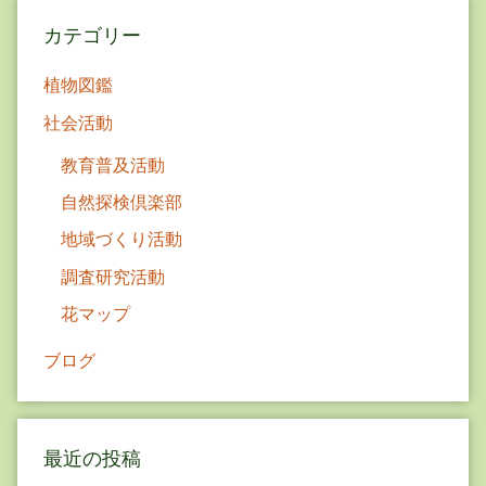
ョ
カテゴリー
ン
植物図鑑
社会活動
教育普及活動
自然探検倶楽部
地域づくり活動
調査研究活動
花マップ
ブログ
最近の投稿