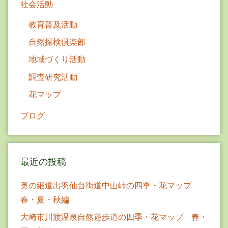
社会活動
教育普及活動
自然探検倶楽部
地域づくり活動
調査研究活動
花マップ
ブログ
最近の投稿
奥の細道出羽仙台街道中山峠の四季・花マップ
春・夏・秋編
大崎市川渡温泉自然遊歩道の四季・花マップ 春・