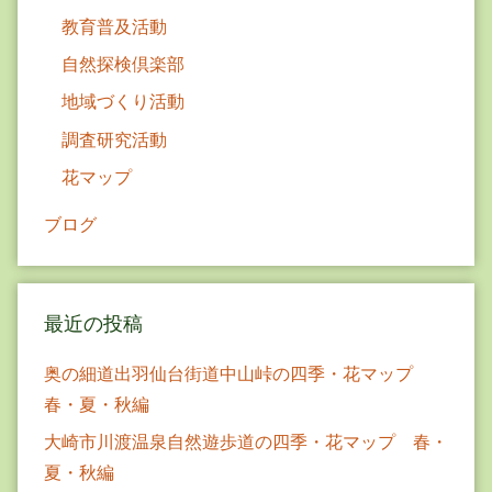
教育普及活動
自然探検倶楽部
地域づくり活動
調査研究活動
花マップ
ブログ
最近の投稿
奥の細道出羽仙台街道中山峠の四季・花マップ
春・夏・秋編
大崎市川渡温泉自然遊歩道の四季・花マップ 春・
夏・秋編