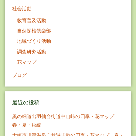
社会活動
教育普及活動
自然探検倶楽部
地域づくり活動
調査研究活動
花マップ
ブログ
最近の投稿
奥の細道出羽仙台街道中山峠の四季・花マップ
春・夏・秋編
大崎市川渡温泉自然遊歩道の四季・花マップ 春・