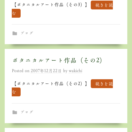
【ボタニカルアート作品（その3）】
続きを読
む
ブログ
ボタニカルアート作品（その2）
Posted on
2007年12月22日
by
wakichi
【ボタニカルアート作品（その2）】
続きを読
む
ブログ