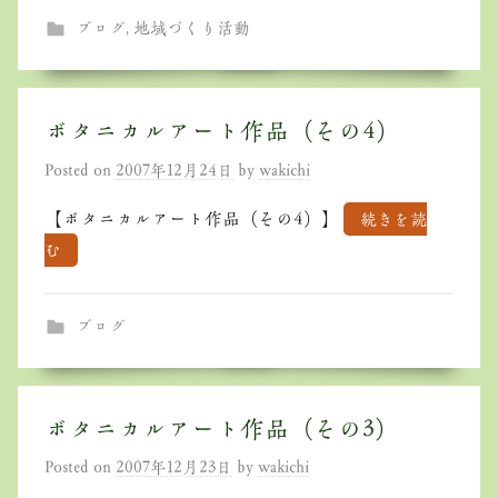
ブログ
,
地域づくり活動
ボタニカルアート作品（その4）
Posted on
2007年12月24日
by
wakichi
【ボタニカルアート作品（その4）】
続きを読
む
ブログ
ボタニカルアート作品（その3）
Posted on
2007年12月23日
by
wakichi