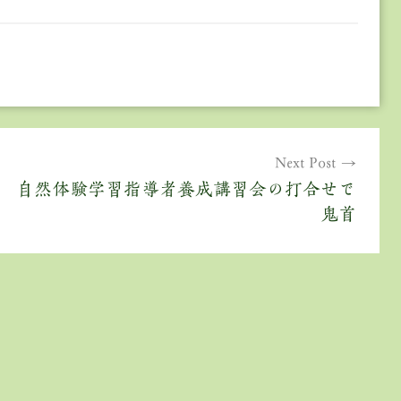
Next Post
自然体験学習指導者養成講習会の打合せで
鬼首