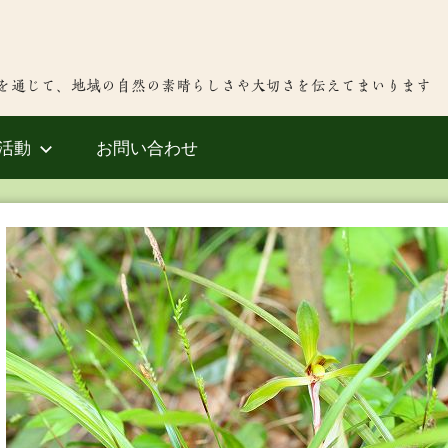
を通じて、地域の自然の素晴らしさや大切さを伝えてまいります
活動
お問い合わせ