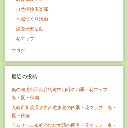
自然探検倶楽部
地域づくり活動
調査研究活動
花マップ
ブログ
最近の投稿
奥の細道出羽仙台街道中山峠の四季・花マップ
春・夏・秋編
大崎市川渡温泉自然遊歩道の四季・花マップ 春・
夏・秋編
ラムサール条約湿地化女沼の四季・花マップ 春・