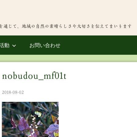
を通じて、地域の自然の素晴らしさや大切さを伝えてまいります
活動
お問い合わせ
nobudou_mf01t
2018-08-02