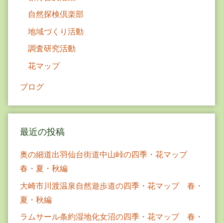
ン
自然探検倶楽部
地域づくり活動
調査研究活動
花マップ
ブログ
最近の投稿
奥の細道出羽仙台街道中山峠の四季・花マップ
春・夏・秋編
大崎市川渡温泉自然遊歩道の四季・花マップ 春・
夏・秋編
ラムサール条約湿地化女沼の四季・花マップ 春・