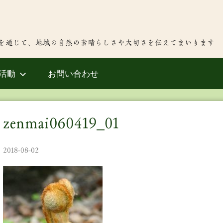
を通じて、地域の自然の素晴らしさや大切さを伝えてまいります
活動
お問い合わせ
zenmai060419_01
2018-08-02