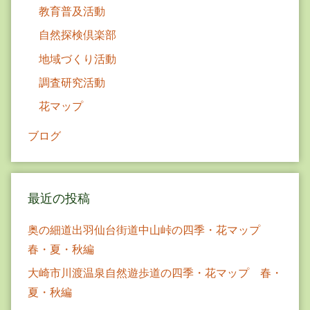
り
教育普及活動
自然探検倶楽部
地域づくり活動
調査研究活動
花マップ
ブログ
最近の投稿
奥の細道出羽仙台街道中山峠の四季・花マップ
春・夏・秋編
大崎市川渡温泉自然遊歩道の四季・花マップ 春・
夏・秋編